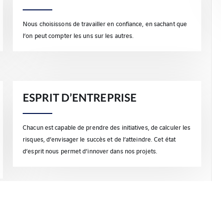
Nous choisissons de travailler en confiance, en sachant que
l’on peut compter les uns sur les autres.
ESPRIT D’ENTREPRISE
Chacun est capable de prendre des initiatives, de calculer les
risques, d’envisager le succès et de l’atteindre. Cet état
d’esprit nous permet d’innover dans nos projets.