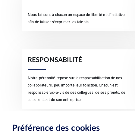
Nous laissons à chacun un espace de liberté et d’initiative
afin de laisser s’exprimer les talents.
RESPONSABILITÉ
Notre pérennité repose sur la responsabilisation de nos
collaborateurs, peu importe leur fonction. Chacun est
responsable vis-à-vis de ses collègues, de ses projets, de
ses clients et de son entreprise.
Préférence des cookies