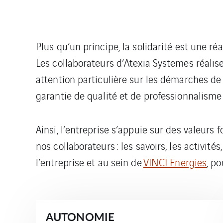
Plus qu’un principe, la solidarité est une ré
Les collaborateurs d’Atexia Systemes réalise
attention particulière sur les démarches de
garantie de qualité et de professionnalisme
Ainsi, l’entreprise s’appuie sur des valeurs
nos collaborateurs : les savoirs, les activité
l’entreprise et au sein de
VINCI Energies
, po
AUTONOMIE