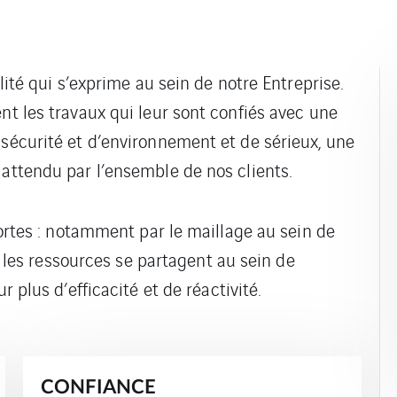
alité qui s’exprime au sein de notre Entreprise.
nt les travaux qui leur sont confiés avec une
 sécurité et d’environnement et de sérieux, une
 attendu par l’ensemble de nos clients.
 fortes : notamment par le maillage au sein de
s, les ressources se partagent au sein de
ur plus d’efficacité et de réactivité.
CONFIANCE