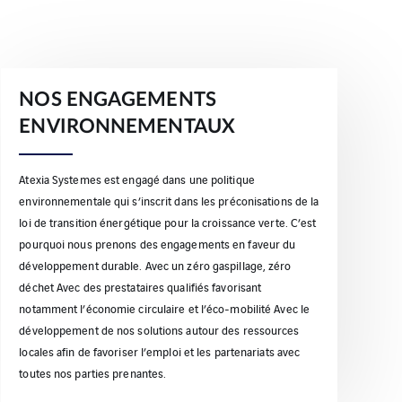
NOS ENGAGEMENTS
ENVIRONNEMENTAUX
Atexia Systemes est engagé dans une politique
environnementale qui s’inscrit dans les préconisations de la
loi de transition énergétique pour la croissance verte. C’est
pourquoi nous prenons des engagements en faveur du
développement durable. Avec un zéro gaspillage, zéro
déchet Avec des prestataires qualifiés favorisant
notamment l’économie circulaire et l’éco-mobilité Avec le
développement de nos solutions autour des ressources
locales afin de favoriser l’emploi et les partenariats avec
toutes nos parties prenantes.