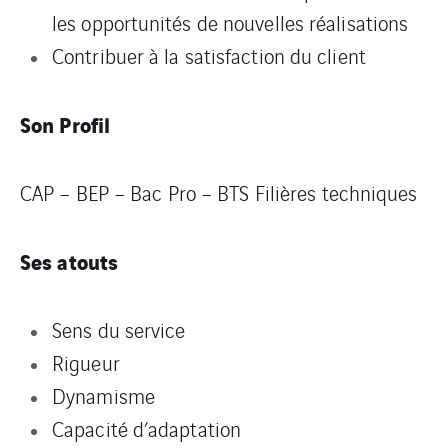
les opportunités de nouvelles réalisations
Contribuer à la satisfaction du client
Son Profil
CAP – BEP – Bac Pro – BTS Filières techniques
Ses atouts
Sens du service
Rigueur
Dynamisme
Capacité d’adaptation