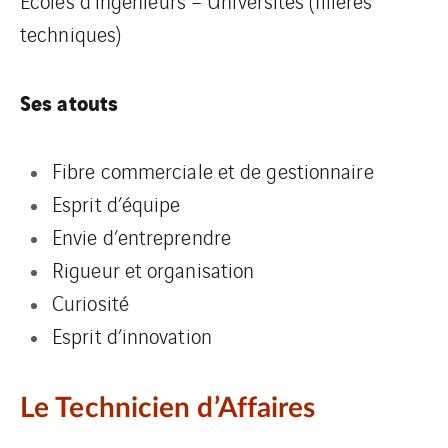
Ecoles d’ingénieurs – Universités (filières
techniques)
Ses atouts
Fibre commerciale et de gestionnaire
Esprit d’équipe
Envie d’entreprendre
Rigueur et organisation
Curiosité
Esprit d’innovation
Le Technicien d’Affaires