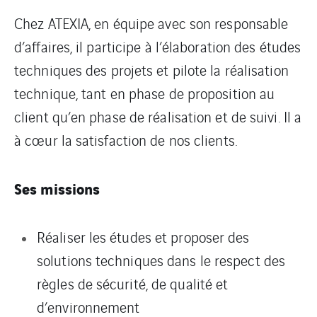
Chez ATEXIA, en équipe avec son responsable
d’affaires, il participe à l’élaboration des études
techniques des projets et pilote la réalisation
technique, tant en phase de proposition au
client qu’en phase de réalisation et de suivi. Il a
à cœur la satisfaction de nos clients.
Ses missions
Réaliser les études et proposer des
solutions techniques dans le respect des
règles de sécurité, de qualité et
d’environnement