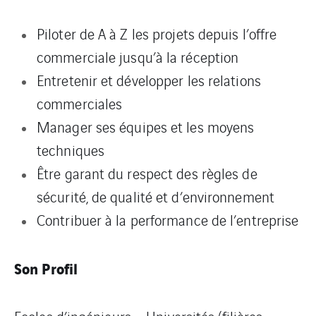
Piloter de A à Z les projets depuis l’offre
commerciale jusqu’à la réception
Entretenir et développer les relations
commerciales
Manager ses équipes et les moyens
techniques
Être garant du respect des règles de
sécurité, de qualité et d’environnement
Contribuer à la performance de l’entreprise
Son Profil