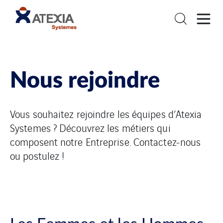
Nous rejoindre
Vous souhaitez rejoindre les équipes d’Atexia
Systemes ? Découvrez les métiers qui
composent notre Entreprise. Contactez-nous
ou postulez !