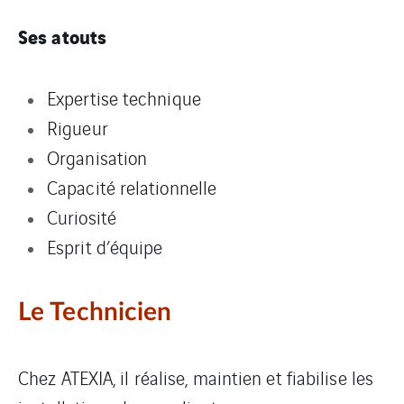
Ses atouts
Expertise technique
Rigueur
Organisation
Capacité relationnelle
Curiosité
Esprit d’équipe
Le Technicien
Chez ATEXIA, il réalise, maintien et fiabilise les