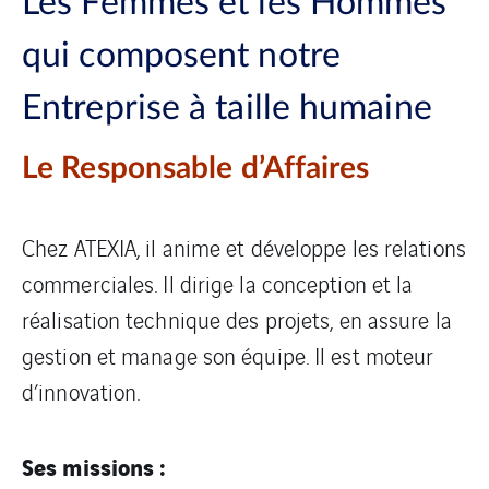
Les Femmes et les Hommes
qui composent notre
Entreprise à taille humaine
Le Responsable d’Affaires
Chez ATEXIA, il anime et développe les relations
commerciales. Il dirige la conception et la
réalisation technique des projets, en assure la
gestion et manage son équipe. Il est moteur
d’innovation.
Ses missions :