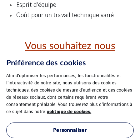
Esprit d’équipe
Goût pour un travail technique varié
Vous souhaitez nous
rejoindre ?
Préférence des cookies
Afin d’optimiser les performances, les fonctionnalités et
Postulez maintenant
l’interactivité de notre site, nous utilisons des cookies
techniques, des cookies de mesure d’audience et des cookies
de réseaux sociaux, dont certains requièrent votre
consentement préalable. Vous trouverez plus d’informations à
politique de cookies.
ce sujet dans notre
Personnaliser
Mentions légales