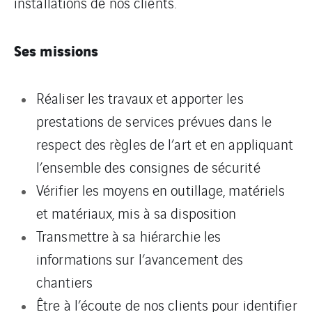
installations de nos clients.
Ses missions
Réaliser les travaux et apporter les
prestations de services prévues dans le
respect des règles de l’art et en appliquant
l’ensemble des consignes de sécurité
Vérifier les moyens en outillage, matériels
et matériaux, mis à sa disposition
Transmettre à sa hiérarchie les
informations sur l’avancement des
chantiers
Être à l’écoute de nos clients pour identifier