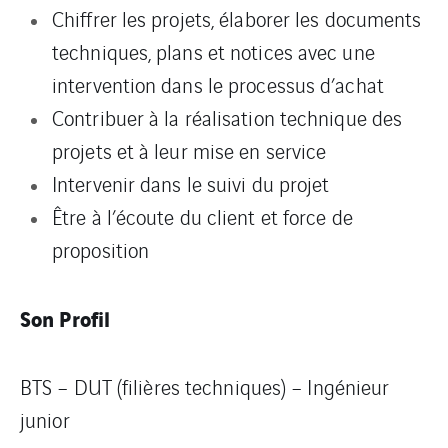
Chiffrer les projets, élaborer les documents
techniques, plans et notices avec une
intervention dans le processus d’achat
Contribuer à la réalisation technique des
projets et à leur mise en service
Intervenir dans le suivi du projet
Être à l’écoute du client et force de
proposition
Son Profil
BTS – DUT (filières techniques) – Ingénieur
junior