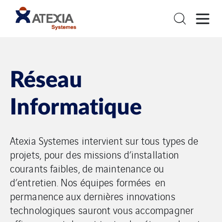
Réseau
Informatique
Atexia Systemes intervient sur tous types de
projets, pour des missions d’installation
courants faibles, de maintenance ou
d’entretien. Nos équipes formées en
permanence aux dernières innovations
technologiques sauront vous accompagner