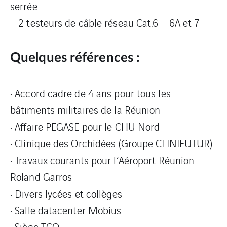
serrée
– 2 testeurs de câble réseau Cat.6 – 6A et 7
Quelques références :
• Accord cadre de 4 ans pour tous les
bâtiments militaires de la Réunion
• Affaire PEGASE pour le CHU Nord
• Clinique des Orchidées (Groupe CLINIFUTUR)
• Travaux courants pour l’Aéroport Réunion
Roland Garros
• Divers lycées et collèges
• Salle datacenter Mobius
• Siège TCO