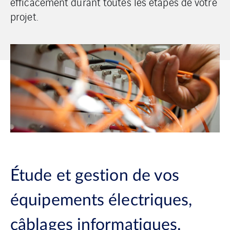
efficacement durant toutes les étapes de votre
projet.
Étude et gestion de vos
équipements électriques,
câblages informatiques.