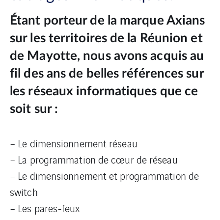
Étant porteur de la marque Axians
sur les territoires de la Réunion et
de Mayotte, nous avons acquis au
fil des ans de belles références sur
les réseaux informatiques que ce
soit sur :
– Le dimensionnement réseau
– La programmation de cœur de réseau
– Le dimensionnement et programmation de
switch
– Les pares-feux