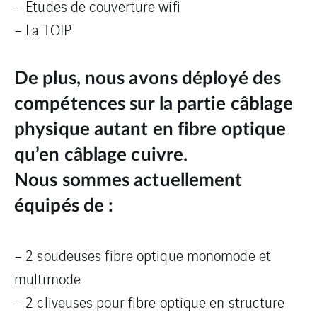
– Etudes de couverture wifi
– La TOIP
De plus, nous avons déployé des
compétences sur la partie câblage
physique autant en fibre optique
qu’en câblage cuivre.
Nous sommes actuellement
équipés de :
– 2 soudeuses fibre optique monomode et
multimode
– 2 cliveuses pour fibre optique en structure