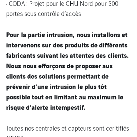
• CODA : Projet pour le CHU Nord pour 500
portes sous contrôle d’accès
Pour la partie intrusion, nous installons et
intervenons sur des produits de différents
fabricants suivant les attentes des clients.
Nous nous efforçons de proposer aux
clients des solutions permettant de
prévenir d’une intrusion le plus tôt
possible tout en limitant au maximum le
risque d’alerte intempestif.
Toutes nos centrales et capteurs sont ceritifiés