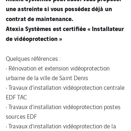
une astreinte si vous possédez déjà un
contrat de maintenance.
Atexia Systèmes est certifiée « Installateur
de vidéoprotection »
Quelques références :
• Rénovation et extension vidéoprotection
urbaine de la ville de Saint Denis
• Travaux d’installation vidéoprotection centrale
EDF TAC
• Travaux d’installation vidéoprotection postes
sources EDF
• Travaux d’installation vidéoprotection de la