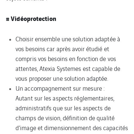
# Vidéoprotection
Choisir ensemble une solution adaptée à
vos besoins car après avoir étudié et
compris vos besoins en fonction de vos
attentes, Atexia Systemes est capable de
vous proposer une solution adaptée.
Un accompagnement sur mesure :
Autant sur les aspects réglementaires,
administratifs que sur les aspects de
champs de vision, définition de qualité
d’image et dimensionnement des capacités