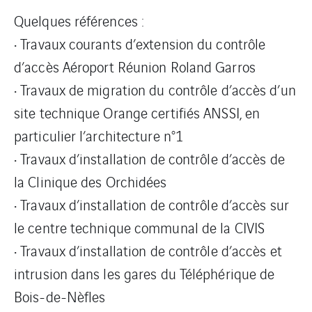
Quelques références :
• Travaux courants d’extension du contrôle
d’accès Aéroport Réunion Roland Garros
• Travaux de migration du contrôle d’accès d’un
site technique Orange certifiés ANSSI, en
particulier l’architecture n°1
• Travaux d’installation de contrôle d’accès de
la Clinique des Orchidées
• Travaux d’installation de contrôle d’accès sur
le centre technique communal de la CIVIS
• Travaux d’installation de contrôle d’accès et
intrusion dans les gares du Téléphérique de
Bois-de-Nèfles