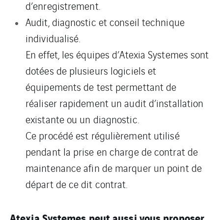
d’enregistrement.
Audit, diagnostic et conseil technique
individualisé.
En effet, les équipes d’Atexia Systemes sont
dotées de plusieurs logiciels et
équipements de test permettant de
réaliser rapidement un audit d’installation
existante ou un diagnostic.
Ce procédé est régulièrement utilisé
pendant la prise en charge de contrat de
maintenance afin de marquer un point de
départ de ce dit contrat.
Atexia Systemes peut aussi vous proposer