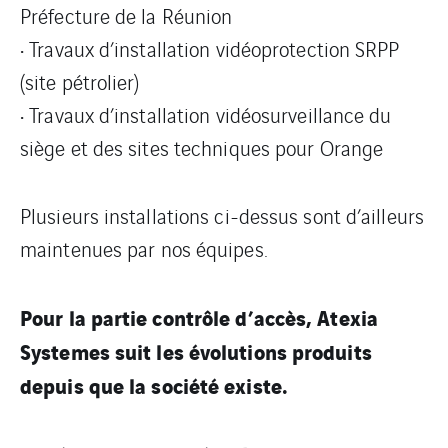
Préfecture de la Réunion
• Travaux d’installation vidéoprotection SRPP
(site pétrolier)
• Travaux d’installation vidéosurveillance du
siège et des sites techniques pour Orange
Plusieurs installations ci-dessus sont d’ailleurs
maintenues par nos équipes.
Pour la partie contrôle d’accès, Atexia
Systemes suit les évolutions produits
depuis que la société existe.