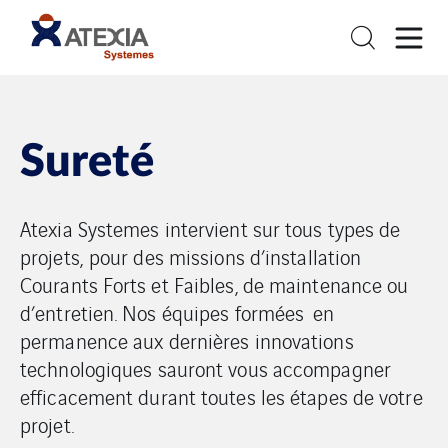
Sureté
Atexia Systemes intervient sur tous types de
projets, pour des missions d’installation
Courants Forts et Faibles, de maintenance ou
d’entretien. Nos équipes formées en
permanence aux dernières innovations
technologiques sauront vous accompagner
efficacement durant toutes les étapes de votre
projet.