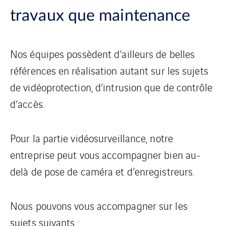
travaux que maintenance
Nos équipes possèdent d’ailleurs de belles
références en réalisation autant sur les sujets
de vidéoprotection, d’intrusion que de contrôle
d’accès.
Pour la partie vidéosurveillance, notre
entreprise peut vous accompagner bien au-
delà de pose de caméra et d’enregistreurs.
Nous pouvons vous accompagner sur les
sujets suivants :