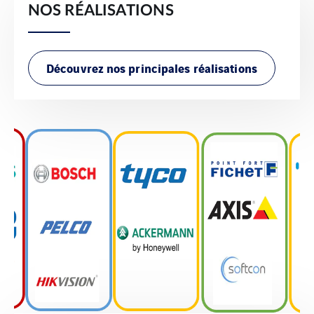
NOS RÉALISATIONS
Découvrez nos principales réalisations