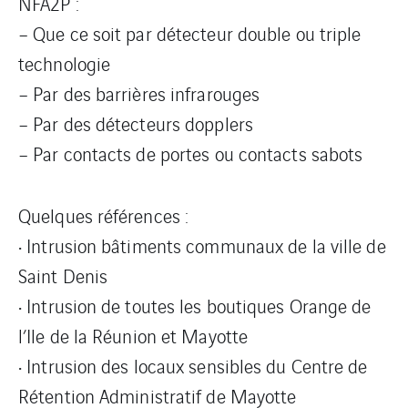
NFA2P :
– Que ce soit par détecteur double ou triple
technologie
– Par des barrières infrarouges
– Par des détecteurs dopplers
– Par contacts de portes ou contacts sabots
Quelques références :
• Intrusion bâtiments communaux de la ville de
Saint Denis
• Intrusion de toutes les boutiques Orange de
l’Ile de la Réunion et Mayotte
• Intrusion des locaux sensibles du Centre de
Rétention Administratif de Mayotte