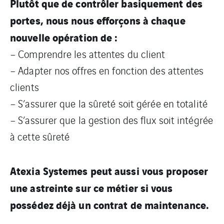
Plutôt que de contrôler basiquement des
portes, nous nous efforçons à chaque
nouvelle opération de :
– Comprendre les attentes du client
– Adapter nos offres en fonction des attentes
clients
– S’assurer que la sûreté soit gérée en totalité
– S’assurer que la gestion des flux soit intégrée
à cette sûreté
Atexia Systemes peut aussi vous proposer
une astreinte sur ce métier si vous
possédez déjà un contrat de maintenance.