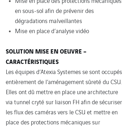
Mise en place des protections mécaniques
en sous-sol afin de prévenir des
dégradations malveillantes
Mise en place d’analyse vidéo
SOLUTION MISE EN OEUVRE –
CARACTÉRISTIQUES
Les équipes d’Atexia Systemes se sont occupés
entièrement de l’aménagement sûreté du CSU.
Elles ont dû mettre en place une architecture
via tunnel cryté sur liaison FH afin de sécuriser
les flux des caméras vers le CSU et mettre en
place des protections mécaniques sur