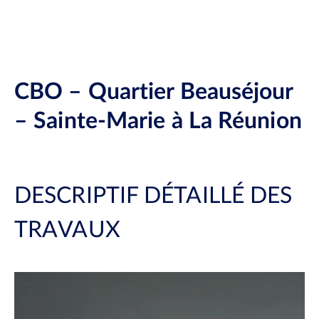
CBO – Quartier Beauséjour
– Sainte-Marie à La Réunion
DESCRIPTIF DÉTAILLÉ DES
TRAVAUX