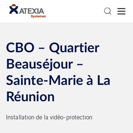
CBO – Quartier
Beauséjour –
Sainte-Marie à La
Réunion
Installation de la vidéo-protection