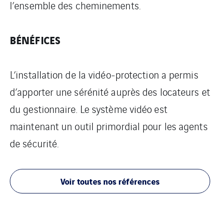
l’ensemble des cheminements.
BÉNÉFICES
L’installation de la vidéo-protection a permis
d’apporter une sérénité auprès des locateurs et
du gestionnaire. Le système vidéo est
maintenant un outil primordial pour les agents
de sécurité.
Voir toutes nos références