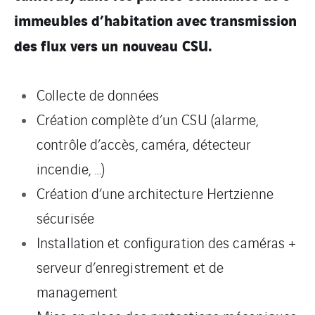
immeubles d’habitation avec transmission
des flux vers un nouveau CSU.
Collecte de données
Création complète d’un CSU (alarme,
contrôle d’accès, caméra, détecteur
incendie, …)
Création d’une architecture Hertzienne
sécurisée
Installation et configuration des caméras +
serveur d’enregistrement et de
management