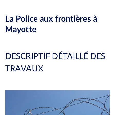
La Police aux frontières à
Mayotte
DESCRIPTIF DÉTAILLÉ DES
TRAVAUX