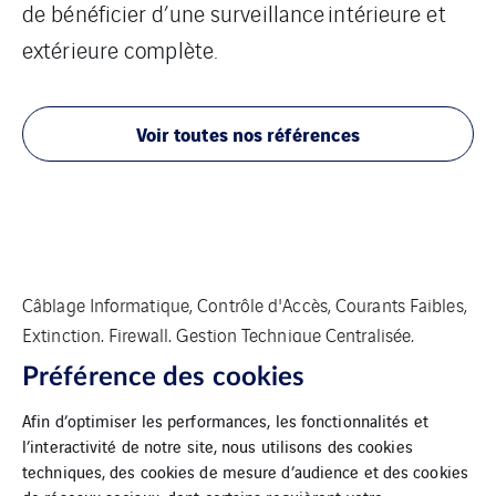
de bénéficier d’une surveillance intérieure et
extérieure complète.
Voir toutes nos références
Câblage Informatique, Contrôle d'Accès, Courants Faibles,
Extinction, Firewall, Gestion Technique Centralisée,
Intrusion, Réseau, SSI, Vidéo-protection, Vidéo-
Préférence des cookies
surveillance, WiFi
Afin d’optimiser les performances, les fonctionnalités et
l’interactivité de notre site, nous utilisons des cookies
techniques, des cookies de mesure d’audience et des cookies