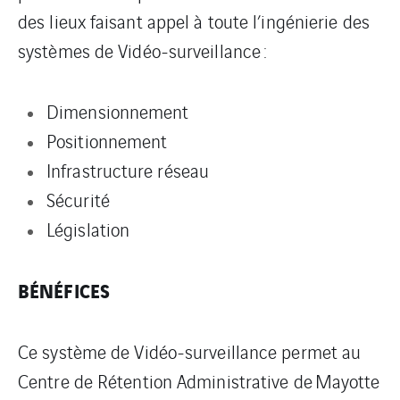
des lieux faisant appel à toute l’ingénierie des
systèmes de Vidéo-surveillance :
Dimensionnement
Positionnement
Infrastructure réseau
Sécurité
Législation
BÉNÉFICES
Ce système de Vidéo-surveillance permet au
Centre de Rétention Administrative de Mayotte