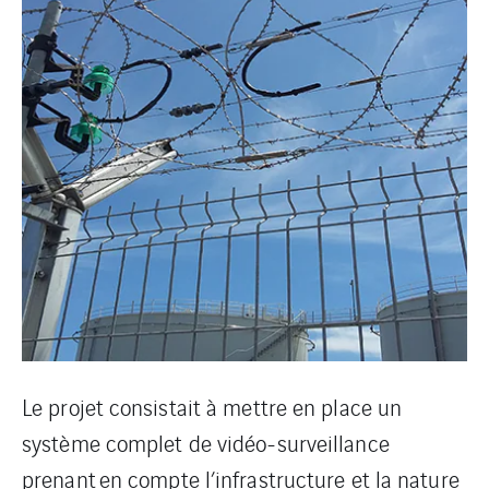
Le projet consistait à mettre en place un
système complet de vidéo-surveillance
prenant en compte l’infrastructure et la nature