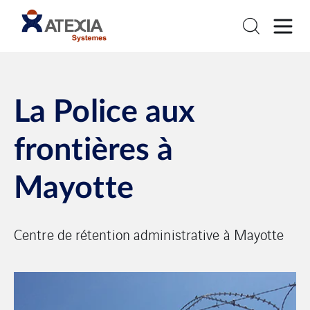
La Police aux
frontières à
Mayotte
Centre de rétention administrative à Mayotte